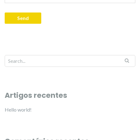
Artigos recentes
Hello world!