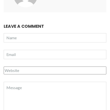
LEAVE A COMMENT