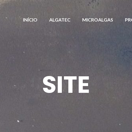
INÍCIO
ALGATEC
MICROALGAS
PR
SITE