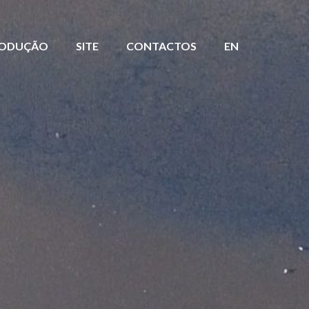
ODUÇÃO
SITE
CONTACTOS
EN