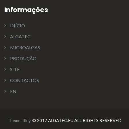
Informações
INÍCIO
ALGATEC
MICROALGAS
PRODUÇÃO
SITE
CONTACTOS
EN
Theme:
Illdy
.
© 2017 ALGATEC.EU ALL RIGHTS RESERVED