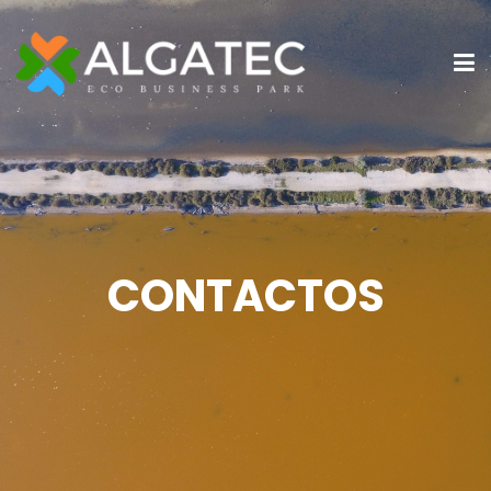
CONTACTOS