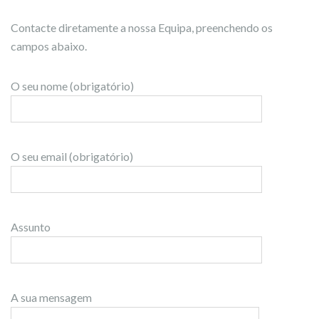
Contacte diretamente a nossa Equipa, preenchendo os
campos abaixo.
O seu nome (obrigatório)
O seu email (obrigatório)
Assunto
A sua mensagem