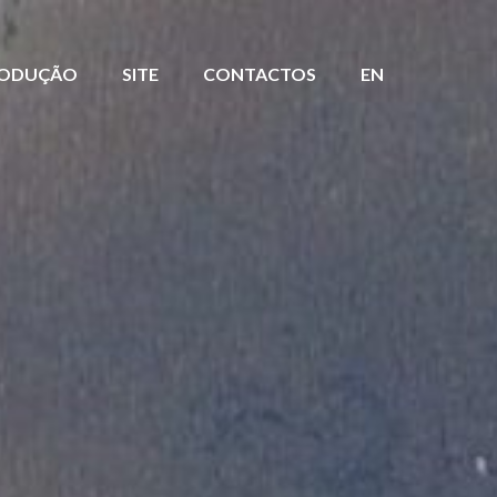
ODUÇÃO
SITE
CONTACTOS
EN