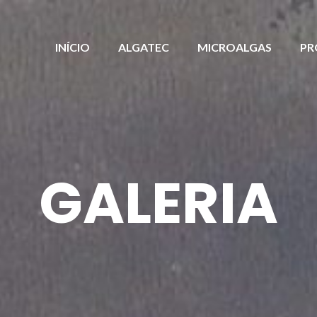
INÍCIO
ALGATEC
MICROALGAS
PR
GALERIA