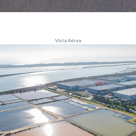
Vista Aérea